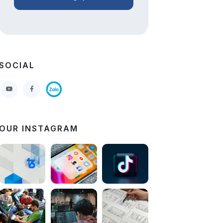
SOCIAL
OUR INSTAGRAM