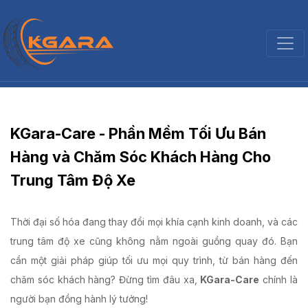
KGara-Care - Phần Mềm Tối Ưu Bán
Hàng và Chăm Sóc Khách Hàng Cho
Trung Tâm Độ Xe
Thời đại số hóa đang thay đổi mọi khía cạnh kinh doanh, và các
trung tâm độ xe cũng không nằm ngoài guồng quay đó. Bạn
cần một giải pháp giúp tối ưu mọi quy trình, từ bán hàng đến
chăm sóc khách hàng? Đừng tìm đâu xa,
KGara-Care
chính là
người bạn đồng hành lý tưởng!