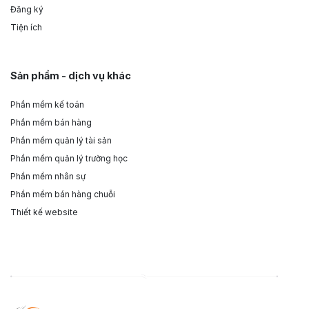
Đăng ký
Tiện ích
Sản phẩm - dịch vụ khác
Phần mềm kế toán
Phần mềm bán hàng
Phần mềm quản lý tài sản
Phần mềm quản lý trường học
Phần mềm nhân sự
Phần mềm bán hàng chuỗi
Thiết kế website