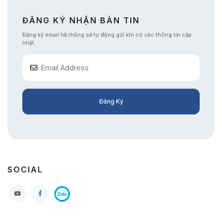
ĐĂNG KÝ NHẬN BẢN TIN
Đăng ký email hệ thống sẽ tự động gửi khi có các thông tin cập
nhật.
Đăng Ký
SOCIAL