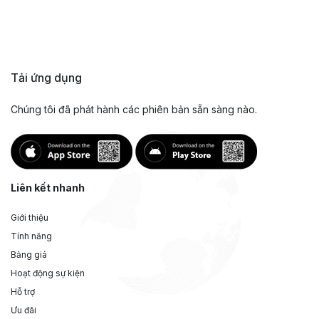
Tải ứng dụng
Chúng tôi đã phát hành các phiên bản sẵn sàng nào.
Liên kết nhanh
Giới thiệu
Tính năng
Bảng giá
Hoạt động sự kiện
Hỗ trợ
Ưu đãi