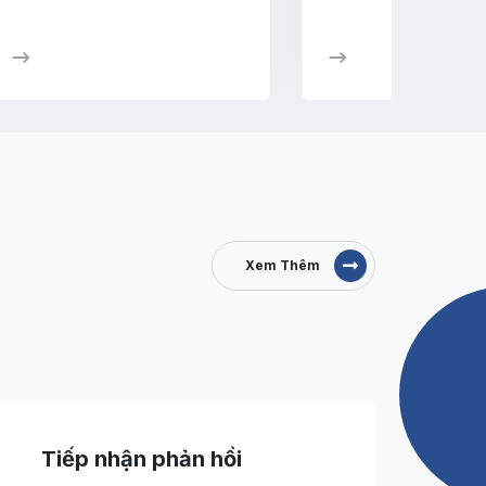
Xem Thêm
Tiếp nhận phản hồi