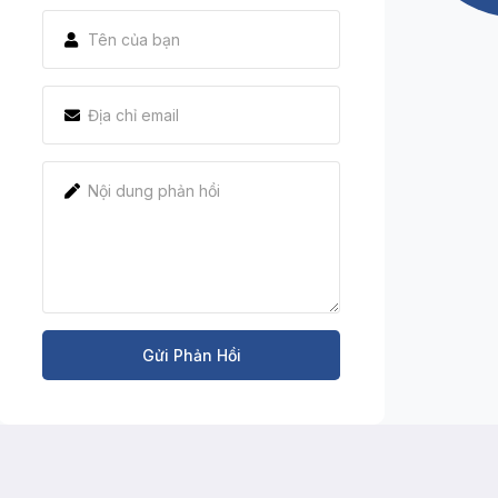
Gửi Phản Hồi