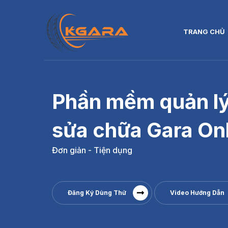
TRANG CHỦ
Phần mềm quản lý
sửa chữa Gara On
Đơn giản - Tiện dụng
Đăng Ký Dùng Thử
Video Hướng Dẫn