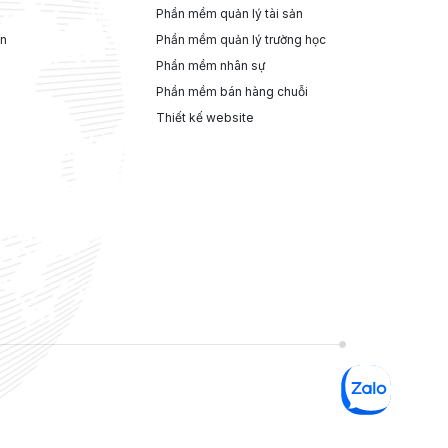
Phần mềm quản lý tài sản
ện
Phần mềm quản lý trường học
Phần mềm nhân sự
Phần mềm bán hàng chuỗi
Thiết kế website