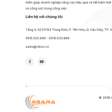
mềm giúp doanh nghiệp nâng cao hiệu quả và tiết kiệm thời
và công sức trong công việc .
Liên hệ với chúng tôi
Tầng 4, Số 51/193 Trung Kính, P. Yên Hòa, Q. Cầu Giấy, TP. 
0915.020.999 - 0916.933.889
sales@cibos.vn
© 2018 