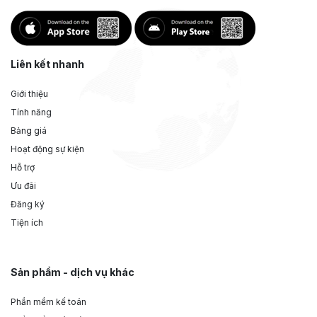
Liên kết nhanh
Giới thiệu
Tính năng
Bảng giá
Hoạt động sự kiện
Hỗ trợ
Ưu đãi
Đăng ký
Tiện ích
Sản phẩm - dịch vụ khác
Phần mềm kế toán