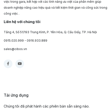
việc trong gara, kết hợp với các tính năng ưu việt của phần mềm giúp
doanh nghiệp nâng cao hiệu quả và tiết kiệm thời gian và công sức trong
công việc .
Liên hệ với chúng tôi
Tầng 4, Số 51/193 Trung Kính, P. Yên Hòa, Q. Cầu Giấy, TP. Hà Nội
0915.020.999 - 0916.933.889
sales@cibos.vn
Tải ứng dụng
Chúng tôi đã phát hành các phiên bản sẵn sàng nào.