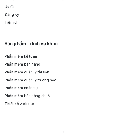
Ưu đãi
Đăng ký
Tiện ích
Sản phẩm - dịch vụ khác
Phần mềm kế toán
Phần mềm bán hàng
Phần mềm quản lý tài sản
Phần mềm quản lý trường học
Phần mềm nhân sự
Phần mềm bán hàng chuỗi
Thiết kế website