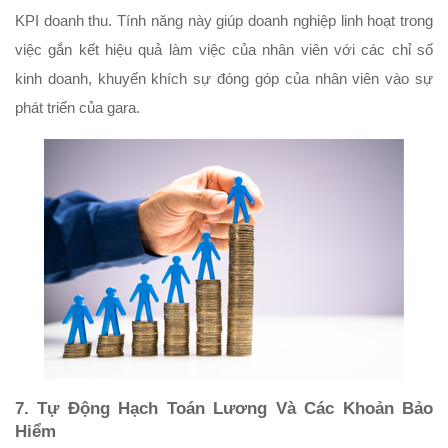
KPI doanh thu. Tính năng này giúp doanh nghiệp linh hoạt trong 
việc gắn kết hiệu quả làm việc của nhân viên với các chỉ số 
kinh doanh, khuyến khích sự đóng góp của nhân viên vào sự 
phát triển của gara.
7. Tự Động Hạch Toán Lương Và Các Khoản Bảo 
Hiểm