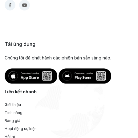
Tải ứng dụng
Chúng tôi đã phát hành các phiên bản sẵn sàng nào.
Liên kết nhanh
Giới thiệu
Tính năng
Bảng giá
Hoạt động sự kiện
Hỗ trợ