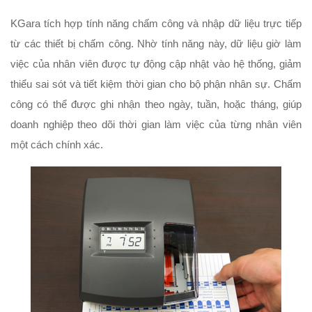
KGara tích hợp tính năng chấm công và nhập dữ liệu trực tiếp 
từ các thiết bị chấm công. Nhờ tính năng này, dữ liệu giờ làm 
việc của nhân viên được tự động cập nhật vào hệ thống, giảm 
thiểu sai sót và tiết kiệm thời gian cho bộ phận nhân sự. Chấm 
công có thể được ghi nhận theo ngày, tuần, hoặc tháng, giúp 
doanh nghiệp theo dõi thời gian làm việc của từng nhân viên 
một cách chính xác.