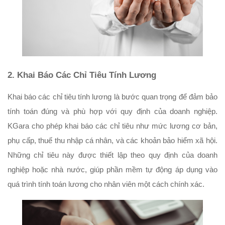
2. Khai Báo Các Chỉ Tiêu Tính Lương
Khai báo các chỉ tiêu tính lương là bước quan trọng để đảm bảo 
tính toán đúng và phù hợp với quy định của doanh nghiệp. 
KGara cho phép khai báo các chỉ tiêu như mức lương cơ bản, 
phụ cấp, thuế thu nhập cá nhân, và các khoản bảo hiểm xã hội. 
Những chỉ tiêu này được thiết lập theo quy định của doanh 
nghiệp hoặc nhà nước, giúp phần mềm tự động áp dụng vào 
quá trình tính toán lương cho nhân viên một cách chính xác.