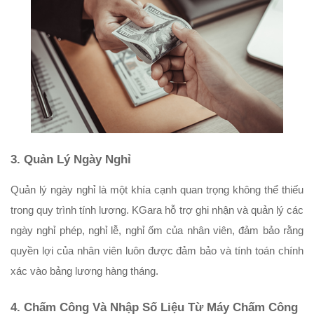
3. Quản Lý Ngày Nghỉ
Quản lý ngày nghỉ là một khía cạnh quan trọng không thể thiếu 
trong quy trình tính lương. KGara hỗ trợ ghi nhận và quản lý các 
ngày nghỉ phép, nghỉ lễ, nghỉ ốm của nhân viên, đảm bảo rằng 
quyền lợi của nhân viên luôn được đảm bảo và tính toán chính 
xác vào bảng lương hàng tháng.
4. Chấm Công Và Nhập Số Liệu Từ Máy Chấm Công